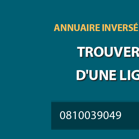
ANNUAIRE INVERSÉ
TROUVER 
D'UNE LI