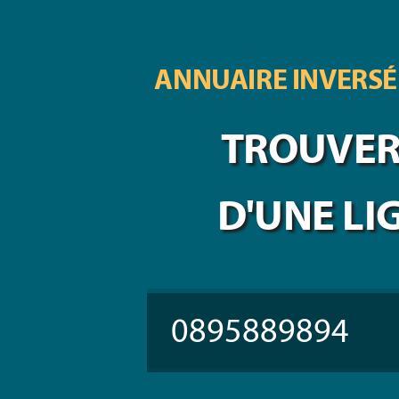
ANNUAIRE INVERSÉ
TROUVER 
D'UNE LI