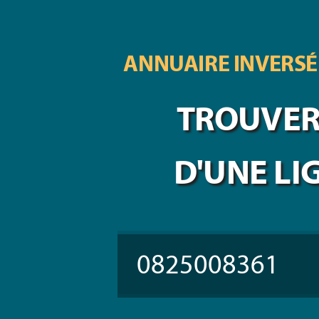
ANNUAIRE INVERSÉ
TROUVER 
D'UNE LI