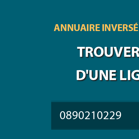
ANNUAIRE INVERSÉ
TROUVER 
D'UNE LI