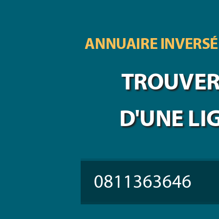
ANNUAIRE INVERSÉ
TROUVER 
D'UNE LI