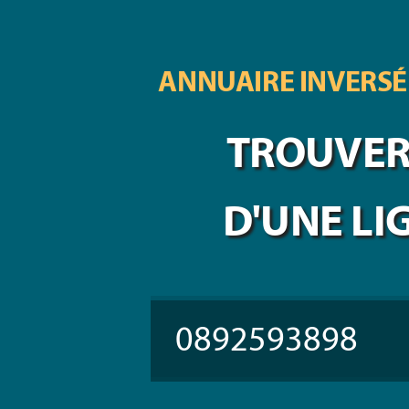
ANNUAIRE INVERSÉ
TROUVER 
D'UNE LI