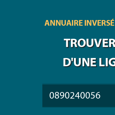
ANNUAIRE INVERSÉ
TROUVER 
D'UNE LI