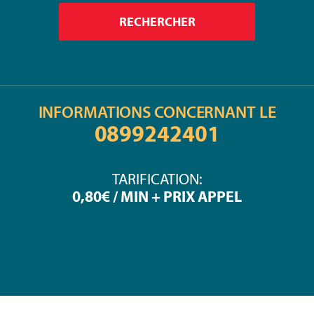
INFORMATIONS CONCERNANT LE
0899242401
TARIFICATION:
0,80€ / MIN + PRIX APPEL