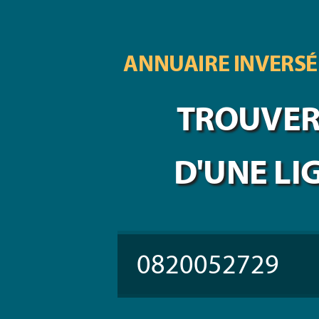
ANNUAIRE INVERSÉ
TROUVER 
D'UNE LI