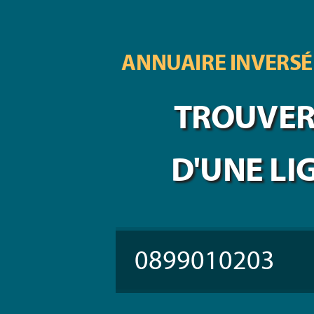
ANNUAIRE INVERSÉ
TROUVER 
D'UNE LI