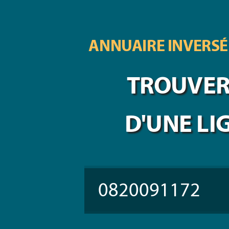
ANNUAIRE INVERSÉ
TROUVER 
D'UNE LI