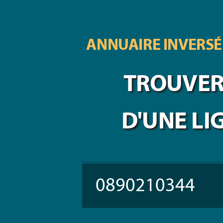
ANNUAIRE INVERSÉ
TROUVER 
D'UNE LI