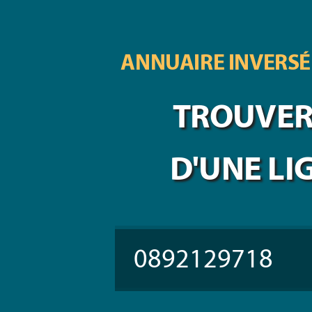
ANNUAIRE INVERSÉ
TROUVER 
D'UNE LI