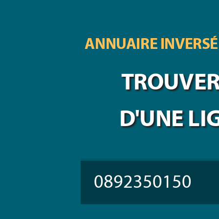
ANNUAIRE INVERSÉ
TROUVER 
D'UNE LI