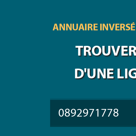
ANNUAIRE INVERSÉ
TROUVER 
D'UNE LI