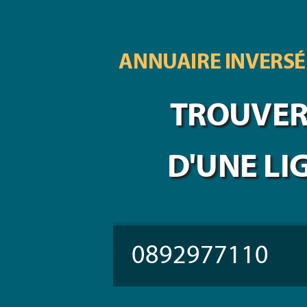
ANNUAIRE INVERSÉ
TROUVER 
D'UNE LI