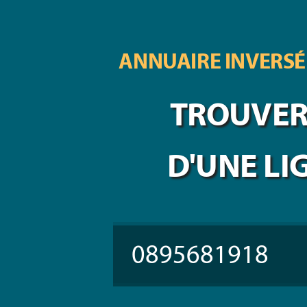
ANNUAIRE INVERSÉ
TROUVER 
D'UNE LI