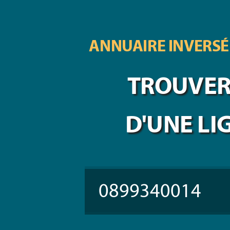
ANNUAIRE INVERSÉ
TROUVER 
D'UNE LI