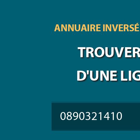
ANNUAIRE INVERSÉ
TROUVER 
D'UNE LI