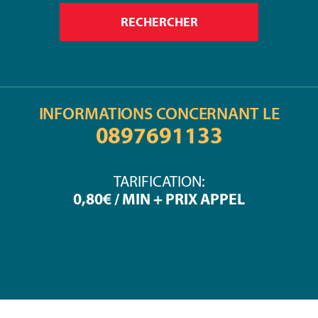
INFORMATIONS CONCERNANT LE
0897691133
TARIFICATION:
0,80€ / MIN + PRIX APPEL