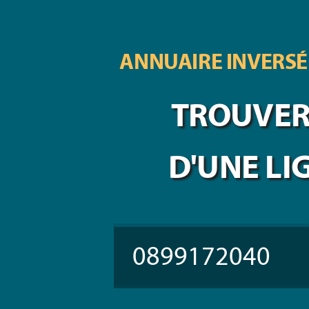
ANNUAIRE INVERSÉ
TROUVER 
D'UNE LI