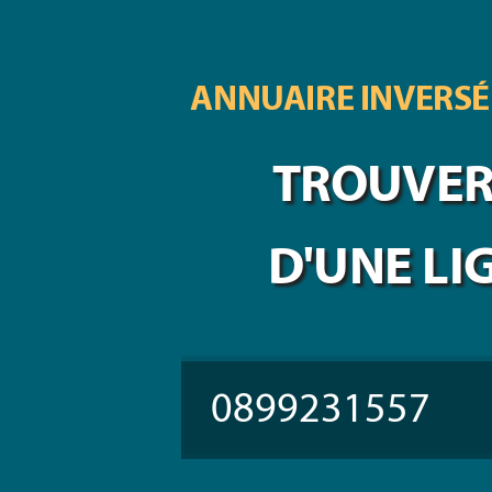
ANNUAIRE INVERSÉ
TROUVER 
D'UNE LI