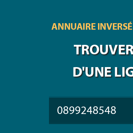
ANNUAIRE INVERSÉ
TROUVER 
D'UNE LI