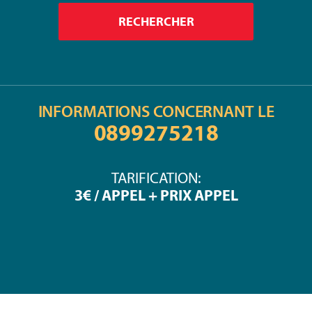
INFORMATIONS CONCERNANT LE
0899275218
TARIFICATION:
3€ / APPEL + PRIX APPEL