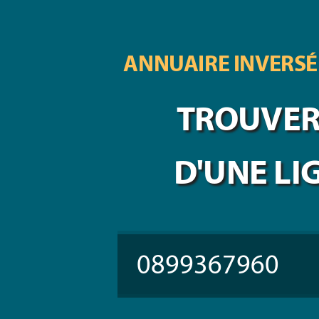
ANNUAIRE INVERSÉ
TROUVER 
D'UNE LI