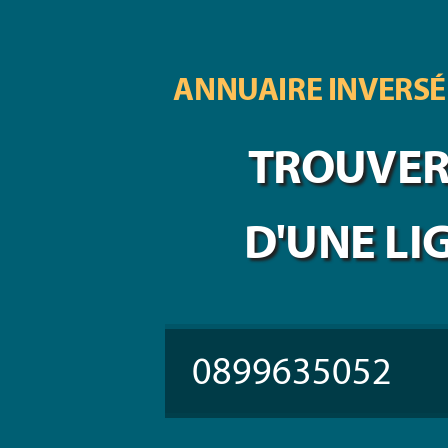
ANNUAIRE INVERSÉ
TROUVER 
D'UNE LI