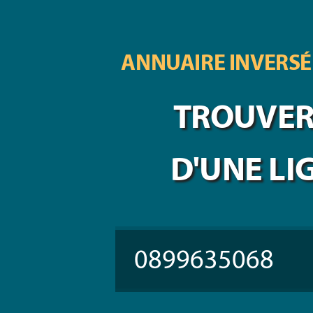
ANNUAIRE INVERSÉ
TROUVER 
D'UNE LI