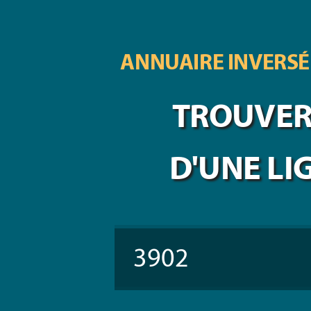
ANNUAIRE INVERSÉ
TROUVER 
D'UNE LI