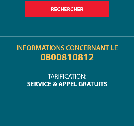
INFORMATIONS CONCERNANT LE
0800810812
TARIFICATION:
SERVICE & APPEL GRATUITS