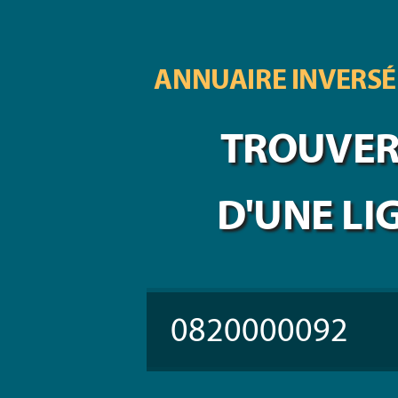
ANNUAIRE INVERSÉ
TROUVER 
D'UNE LI