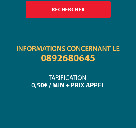
INFORMATIONS CONCERNANT LE
0892680645
TARIFICATION:
0,50€ / MIN + PRIX APPEL