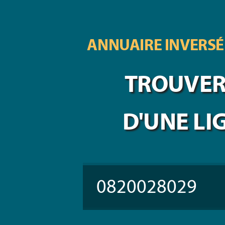
ANNUAIRE INVERSÉ
TROUVER 
D'UNE LI