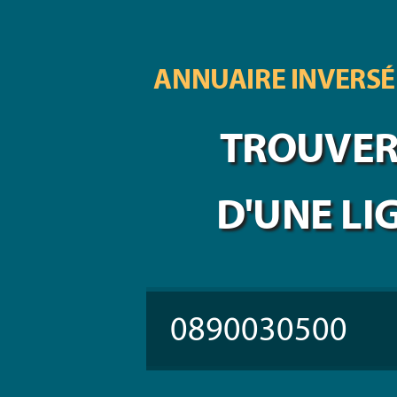
ANNUAIRE INVERSÉ
TROUVER 
D'UNE LI