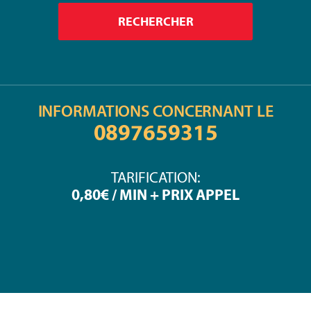
INFORMATIONS CONCERNANT LE
0897659315
TARIFICATION:
0,80€ / MIN + PRIX APPEL