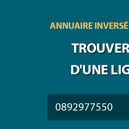
ANNUAIRE INVERSÉ
TROUVER 
D'UNE LI