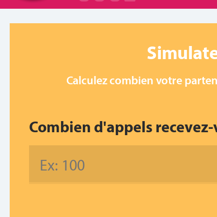
Simulate
Calculez combien votre parten
Combien d'appels recevez-v