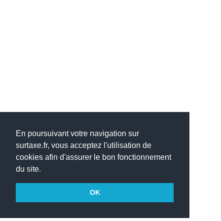
En poursuivant votre navigation sur
surtaxe.fr, vous acceptez l'utilisation de
cookies afin d'assurer le bon fonctionnement
du site.
OK