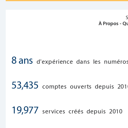
À Propos - Q
8 ans
d'expérience dans les numéro
53,435
comptes ouverts depuis 201
19,977
services créés depuis 2010