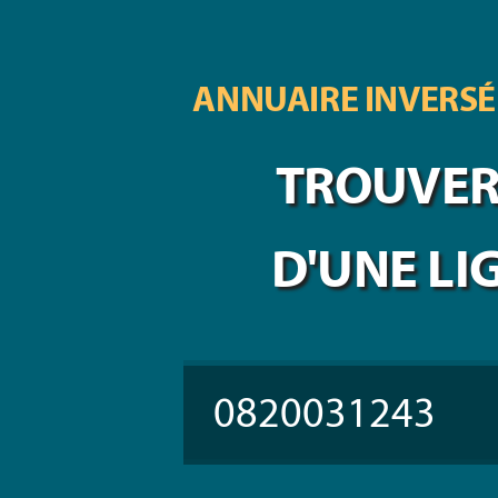
ANNUAIRE INVERSÉ
TROUVER 
D'UNE LI