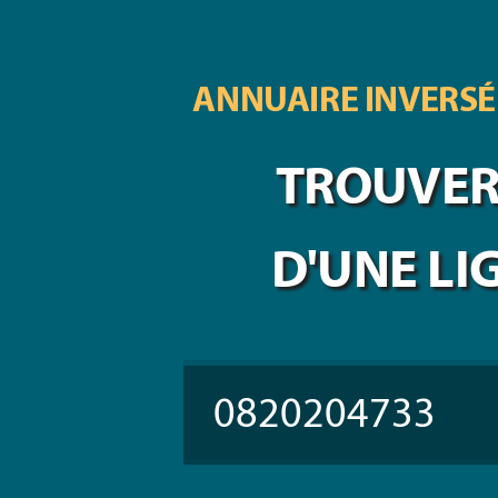
ANNUAIRE INVERSÉ
TROUVER 
D'UNE LI