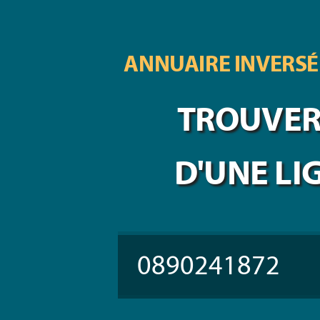
ANNUAIRE INVERSÉ
TROUVER 
D'UNE LI