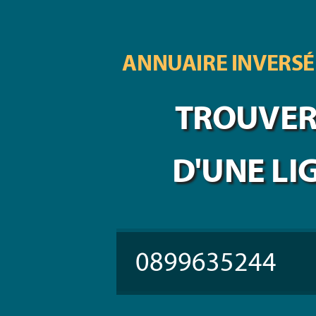
ANNUAIRE INVERSÉ
TROUVER 
D'UNE LI