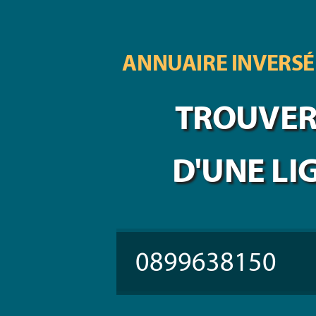
ANNUAIRE INVERSÉ
TROUVER 
D'UNE LI