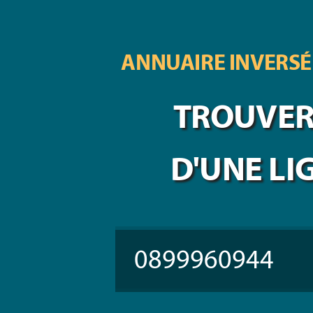
ANNUAIRE INVERSÉ
TROUVER 
D'UNE LI