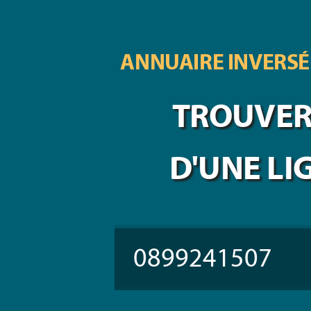
ANNUAIRE INVERSÉ
TROUVER 
D'UNE LI