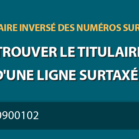
IRE INVERSÉ DES
NUMÉROS SU
TROUVER LE TITULAIR
D'UNE LIGNE SURTAXÉ