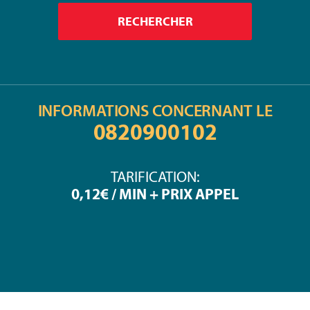
INFORMATIONS CONCERNANT LE
0820900102
TARIFICATION:
0,12€ / MIN + PRIX APPEL